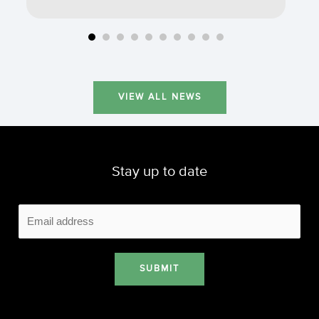
VIEW ALL NEWS
Stay up to date
SUBMIT