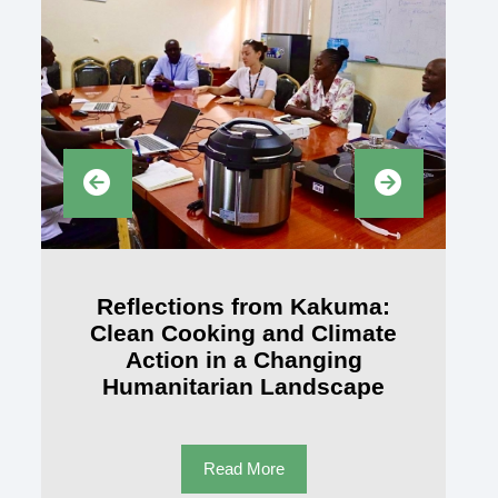
Reflections from Kakuma:
Clean Cooking and Climate
Action in a Changing
Humanitarian Landscape
Read More