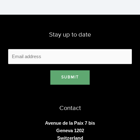
Stay up to date
SUBMIT
Contact
Avenue de la Paix 7 bis
Geneva 1202
Switzerland